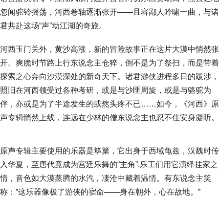
忽闻驼铃摇荡，河西卷轴逐渐张开——且容鄙人吟啸一曲，与诸
君共赴这场“声”动江湖的奇旅。
河西玉门关外，黄沙高涨，新的冒险故事正在这片大漠中悄然张
开。爽脆时节路上行东说念主仓猝，倒不是为了祭扫，而是带着
探索之心奔向沙漠深处的新奇天下。诸君游侠进程多日的跋涉，
照旧在河西领受过各种考研，或是与沙匪周旋，或是与骆驼为
伴，亦或是为了半途发生的或然头疼不已……如今，《河西》原
声专辑悄然上线，连远在少林的僧东说念主也忍不住安身凝听。
原声专辑主要使用的乐器是筚篥，它出身于西域龟兹，汉魏时传
入华夏，至唐代竟成为宫廷乐舞的“主角”,乐工们用它演绎挂家之
情，音色如大漠蒸腾的水汽，凄沧中藏着温情。有东说念主笑
称：”这乐器像极了游侠的宿命——身在朝外，心在故地。”