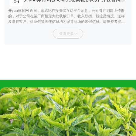
06
开yun体育网 近日，寒武纪在投资者互动平台示意，公司眷注到网上传播
的，对于公司在某厂商预定大批载板订单、收入权衡、新址品情况、送样
及潜在客户、供应链等关连信息均为误导商场的装假信息。请投资者提高
信息分辨才调，不传播、不采信着手不解或未经核实的无理信息，以公司
发布在上交所官网的公告或公司官方网站裸露的信息为准。此外，对于任
查看更多->
何抓造、漫衍传播装假信息的行为，公司将保留根究关连东谈主员法律职
守的职权。 行为专注于东谈主工智能芯片研发与本领更正的企业，寒武纪
自教授以来便致力于于打造东谈主工智能边界的中