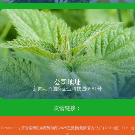
公司地址
新闻动态国际企业科技园6581号
友情链接：
Powered by
开云官网切尔西赞助商(2025已更新(最新/官方/入口)
RSS地图
HTML地
图