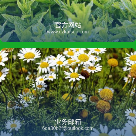
官方网站
www.qzkaisuo.com
业务邮箱
6da80b2f@outlook.com