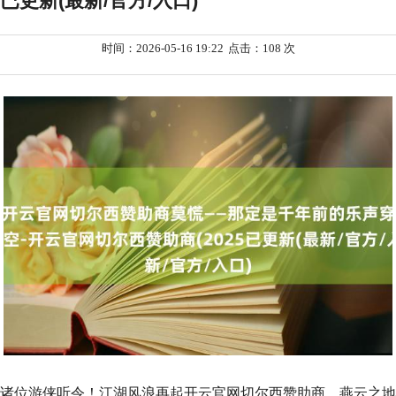
已更新(最新/官方/入口)
时间：2026-05-16 19:22
点击：108 次
诸位游侠听令！江湖风浪再起开云官网切尔西赞助商，燕云之地