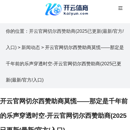
你的位置：
开云官网切尔西赞助商(2025已更新(最新/官方/
入口)
>
新闻动态
> 开云官网切尔西赞助商莫慌——那定是
千年前的乐声穿透时空-开云官网切尔西赞助商(2025已更
新(最新/官方/入口)
开云官网切尔西赞助商莫慌——那定是千年前
的乐声穿透时空-开云官网切尔西赞助商(2025