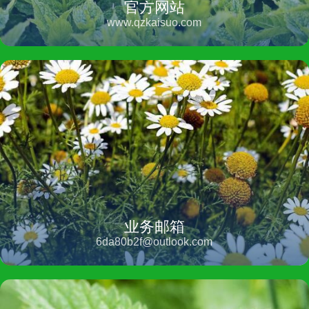
官方网站
www.qzkaisuo.com
业务邮箱
6da80b2f@outlook.com