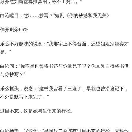
原亦然如斯盘算推算的，称不上穷苦。”
白沁瞠目：“抄……抄写？”短剧《你的缺憾和我无关》
伸开剩余66%
乐么不好趣味的说念：“我那字上不得台面，还望姐姐别嫌弃才
是。”
白沁问：“你不是也曾将书还与你堂兄了吗？你堂兄自得将书借
与你抄写？”
乐么摇头，说念：“这书我皆看了三遍了，早就也曾沿途记下，
不外是默写下来完了。”
过目不忘，这是她与生俱来的行径。
白沁艳羡，叹说念：“早闻乐二令郎有过目不忘的行径，未料他