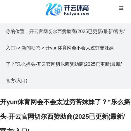
你的位置：
开云官网切尔西赞助商(2025已更新(最新/官方/
入口)
>
新闻动态
> 开yun体育网会不会太过穷苦妹妹
了？”乐么摇头-开云官网切尔西赞助商(2025已更新(最新/
官方/入口)
开yun体育网会不会太过穷苦妹妹了？”乐么摇
头-开云官网切尔西赞助商(2025已更新(最新/