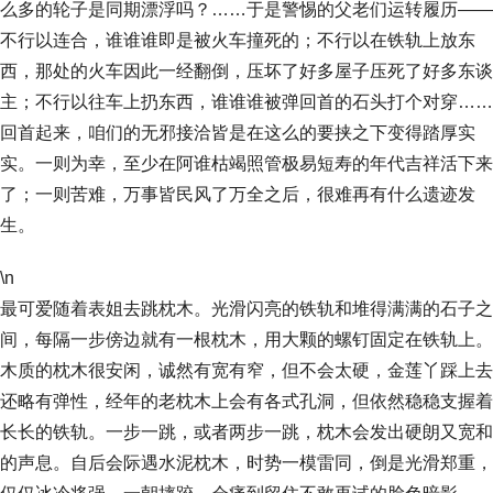
么多的轮子是同期漂浮吗？……于是警惕的父老们运转履历——
不行以连合，谁谁谁即是被火车撞死的；不行以在铁轨上放东
西，那处的火车因此一经翻倒，压坏了好多屋子压死了好多东谈
主；不行以往车上扔东西，谁谁谁被弹回首的石头打个对穿……
回首起来，咱们的无邪接洽皆是在这么的要挟之下变得踏厚实
实。一则为幸，至少在阿谁枯竭照管极易短寿的年代吉祥活下来
了；一则苦难，万事皆民风了万全之后，很难再有什么遗迹发
生。
\n
最可爱随着表姐去跳枕木。光滑闪亮的铁轨和堆得满满的石子之
间，每隔一步傍边就有一根枕木，用大颗的螺钉固定在铁轨上。
木质的枕木很安闲，诚然有宽有窄，但不会太硬，金莲丫踩上去
还略有弹性，经年的老枕木上会有各式孔洞，但依然稳稳支握着
长长的铁轨。一步一跳，或者两步一跳，枕木会发出硬朗又宽和
的声息。自后会际遇水泥枕木，时势一模雷同，倒是光滑郑重，