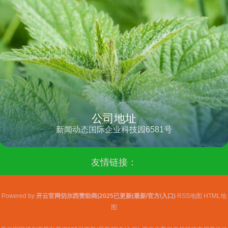
公司地址
新闻动态国际企业科技园6581号
友情链接：
Powered by
开云官网切尔西赞助商(2025已更新(最新/官方/入口)
RSS地图
HTML地
图