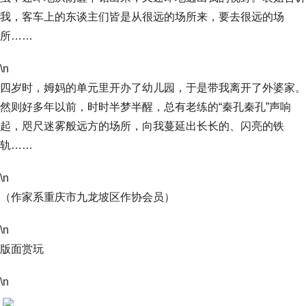
我，客车上的东谈主们皆是从很远的场所来，要去很远的场
所……
\n
四岁时，姆妈的单元里开办了幼儿园，于是带我离开了外婆家。
然则好多年以前，时时半梦半醒，总有老练的“秦孔秦孔”声响
起，咫尺迷雾般远方的场所，向我蔓延出长长的、闪亮的铁
轨……
\n
（作家系重庆市九龙坡区作协会员）
\n
版面赏玩
\n