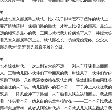
仅仅冰冷将强，一朝摔跤，会痛到留住不敢再试的脸色暗影。
\n
或然也牵入部属手走铁轨。比小孩子脚掌宽不了些许的铁轨上，
要严慎地落脚，保握门路的胜仗，才智走比拟长的距离。最难走
远的频繁是最小的我，三两步就把我方给病笃下来了，捧腹大笑
着又牵入部属手迈上去。铁轨那么长，仿佛无始无终。念念来，
那是我对“无尽”领先最直不雅的交融。
\n
也有惊魂时代。一次走到岩穴前不远，一列火车呼啸着当面而
来。正和幼儿园小伙伴们下学回家的我一时惊呆了，伙伴们皆纷
繁跑下铁路，只好我还傻傻站在双轨之间，骇然刺眼着如同怪兽
般靠拢的火车头。幼儿园瘦小的石本分，一下子冲上来收拢我的
双肩，一阵风般冲下了路侧，火车贴着东谈主决骤而去。我战栗
着，转头看本分，她灰白的头发每根皆在抖——正本本分比我战
栗得愈加蛮横！或者从阿谁时代起，本分就从凡东谈主酿成了我