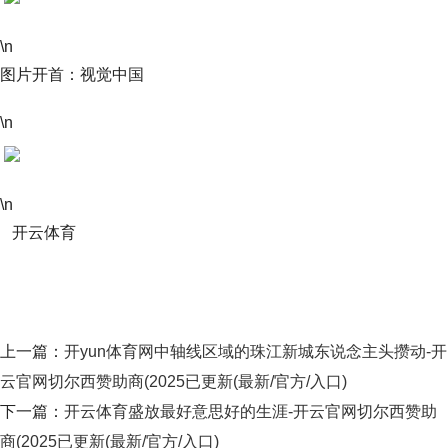
\n
图片开首：视觉中国
\n
\n
开云体育
上一篇：
开yun体育网中轴线区域的珠江新城东说念主头攒动-开
云官网切尔西赞助商(2025已更新(最新/官方/入口)
下一篇：
开云体育盛放最好意思好的生涯-开云官网切尔西赞助
商(2025已更新(最新/官方/入口)