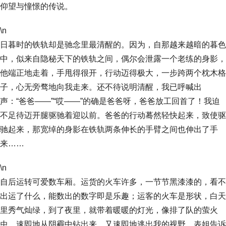
仰望与憧憬的传说。
\n
日暮时的铁轨却是驰念里最清醒的。因为，自那越来越暗的暮色
中，似来自隐秘天下的铁轨之间，偶尔会泄露一个老练的身影，
他端正地走着，手甩得很开，行动迈得极大，一步跨两个枕木格
子，心无旁骛地向我走来。还不待说明清醒，我已呼喊出
声：“爸爸——”“哎——”的确是爸爸呀，爸爸放工回首了！我迫
不足待迈开腿驱驰着迎以前。爸爸的行动蓦然轻快起来，致使驱
驰起来，那宽绰的身影在铁轨两条伸长的手臂之间也伸出了手
来……
\n
自后运转可爱数车厢。运货的火车许多，一节节黑漆漆的，看不
出运了什么，能数出的数字即是乐趣；运客的火车是形状，白天
里秀气灿绿，到了夜里，就带着暖暖的灯光，像排了队的萤火
虫，速即地从阴霾中钻出来，又速即地逃出我的视野。表姐告诉